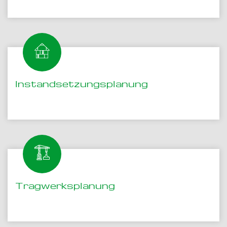
Instandsetzungsplanung
Tragwerksplanung