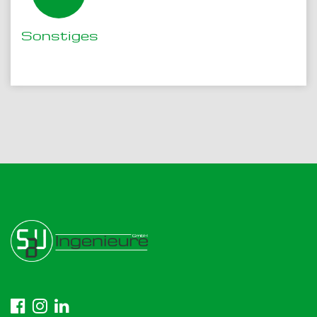
Sonstiges