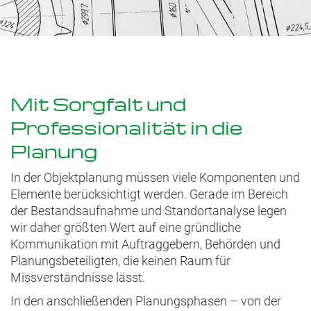
Mit Sorgfalt und
Professionalität in die
Planung
In der Objektplanung müssen viele Komponenten und
Elemente berücksichtigt werden. Gerade im Bereich
der Bestandsaufnahme und Standortanalyse legen
wir daher größten Wert auf eine gründliche
Kommunikation mit Auftraggebern, Behörden und
Planungsbeteiligten, die keinen Raum für
Missverständnisse lässt.
In den anschließenden Planungsphasen – von der