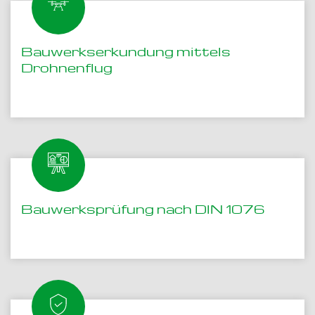
Bauwerkserkundung mittels
Drohnenflug
Bauwerksprüfung nach DIN 1076