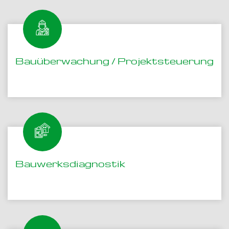
Bauüberwachung / Projektsteuerung
Bauwerksdiagnostik