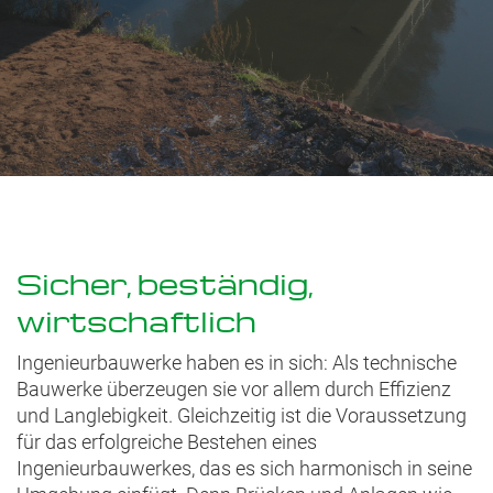
Sicher, beständig,
wirtschaftlich
Ingenieurbauwerke haben es in sich: Als technische
Bauwerke überzeugen sie vor allem durch Effizienz
und Langlebigkeit. Gleichzeitig ist die Voraussetzung
für das erfolgreiche Bestehen eines
Ingenieurbauwerkes, das es sich harmonisch in seine