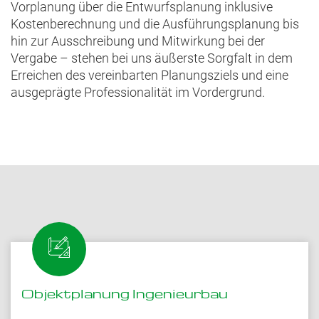
Vorplanung über die Entwurfsplanung inklusive
Kostenberechnung und die Ausführungsplanung bis
hin zur Ausschreibung und Mitwirkung bei der
Vergabe – stehen bei uns äußerste Sorgfalt in dem
Erreichen des vereinbarten Planungsziels und eine
ausgeprägte Professionalität im Vordergrund.
Objektplanung Ingenieurbau